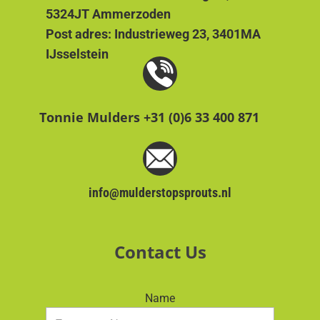
5324JT Ammerzoden
Post adres: Industrieweg 23, 3401MA
IJsselstein
Tonnie Mulders +31 (0)6 33 400 871
info@mulderstopsprouts.nl
Contact Us
Name