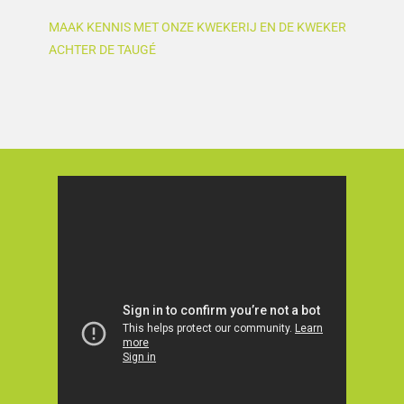
MAAK KENNIS MET ONZE KWEKERIJ EN DE KWEKER
ACHTER DE TAUGÉ