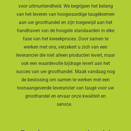
voor uitmuntendheid. We begrijpen het belang
van het leveren van hoogwaardige taugékiemen
aan uw groothandel en zijn toegewijd aan het
handhaven van de hoogste standaarden in elke
fase van het kweekproces. Door samen te
werken met ons, verzekert u zich van een
leverancier die niet alleen producten levert, maar
ook een waardevolle bijdrage levert aan het
succes van uw groothandel. Maak vandaag nog
de beslissing om samen te werken met een
toonaangevende leverancier van taugé voor uw
groothandel en ervaar onze kwaliteit en
service.