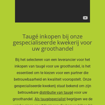
Taugé inkopen bij onze
gespecialiseerde kwekerij voor
uw groothandel
Bij het selecteren van een leverancier voor het
inkopen van taugé voor uw groothandel, is het
essentieel om te kiezen voor een partner die
betrouwbaarheid en kwaliteit vooropstelt. Onze
gespecialiseerde kwekerij staat bekend om zijn
betrouwbare
distributie van taugé
voor uw
groothandel.
Als taugéspecialist
begrijpen we de