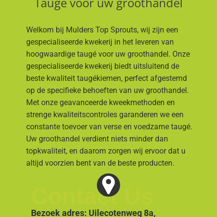
Taugé voor uw groothandel
Welkom bij Mulders Top Sprouts, wij zijn een
gespecialiseerde kwekerij in het leveren van
hoogwaardige taugé voor uw groothandel. Onze
gespecialiseerde kwekerij biedt uitsluitend de
beste kwaliteit taugékiemen, perfect afgestemd
op de specifieke behoeften van uw groothandel.
Met onze geavanceerde kweekmethoden en
strenge kwaliteitscontroles garanderen we een
constante toevoer van verse en voedzame taugé.
Uw groothandel verdient niets minder dan
topkwaliteit, en daarom zorgen wij ervoor dat u
altijd voorzien bent van de beste producten.
Contact Us
Bezoek adres: Uilecotenweg 8a,