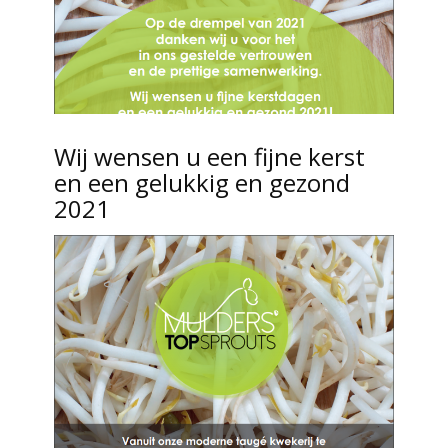
Wij wensen u een fijne kerst
en een gelukkig en gezond
2021