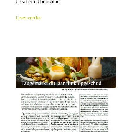
beschermd bericht is.
Lees verder