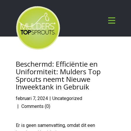
Beschermd: Efficiëntie en
Uniformiteit: Mulders Top
Sprouts neemt Nieuwe
Inweektank in Gebruik
februari 7, 2024
Uncategorized
Comments (0)
Er is geen samenvatting, omdat dit een